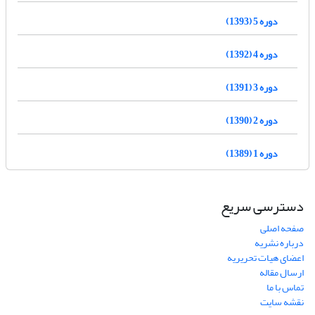
دوره 5 (1393)
دوره 4 (1392)
دوره 3 (1391)
دوره 2 (1390)
دوره 1 (1389)
دسترسی سریع
صفحه اصلی
درباره نشریه
اعضای هیات تحریریه
ارسال مقاله
تماس با ما
نقشه سایت