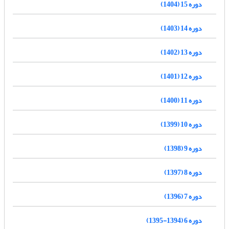
دوره 15 (1404)
دوره 14 (1403)
دوره 13 (1402)
دوره 12 (1401)
دوره 11 (1400)
دوره 10 (1399)
دوره 9 (1398)
دوره 8 (1397)
دوره 7 (1396)
دوره 6 (1394-1395)