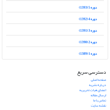
دوره 5 (1393)
دوره 4 (1392)
دوره 3 (1391)
دوره 2 (1390)
دوره 1 (1389)
دسترسی سریع
صفحه اصلی
درباره نشریه
اعضای هیات تحریریه
ارسال مقاله
تماس با ما
نقشه سایت