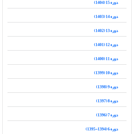
دوره 15 (1404)
دوره 14 (1403)
دوره 13 (1402)
دوره 12 (1401)
دوره 11 (1400)
دوره 10 (1399)
دوره 9 (1398)
دوره 8 (1397)
دوره 7 (1396)
دوره 6 (1394-1395)