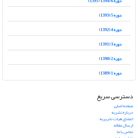
دوره 6 (1394-1395)
دوره 5 (1393)
دوره 4 (1392)
دوره 3 (1391)
دوره 2 (1390)
دوره 1 (1389)
دسترسی سریع
صفحه اصلی
درباره نشریه
اعضای هیات تحریریه
ارسال مقاله
تماس با ما