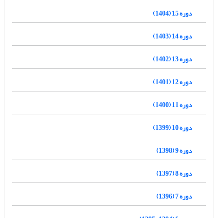
دوره 15 (1404)
دوره 14 (1403)
دوره 13 (1402)
دوره 12 (1401)
دوره 11 (1400)
دوره 10 (1399)
دوره 9 (1398)
دوره 8 (1397)
دوره 7 (1396)