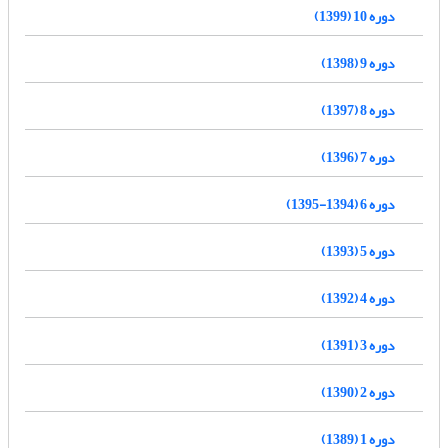
دوره 10 (1399)
دوره 9 (1398)
دوره 8 (1397)
دوره 7 (1396)
دوره 6 (1394-1395)
دوره 5 (1393)
دوره 4 (1392)
دوره 3 (1391)
دوره 2 (1390)
دوره 1 (1389)