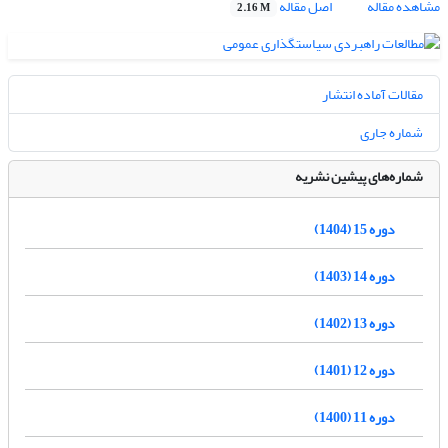
مشاهده مقاله
اصل مقاله
2.16 M
مقالات آماده انتشار
شماره جاری
شماره‌های پیشین نشریه
دوره 15 (1404)
دوره 14 (1403)
دوره 13 (1402)
دوره 12 (1401)
دوره 11 (1400)