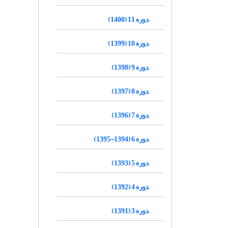
دوره 11 (1400)
دوره 10 (1399)
دوره 9 (1398)
دوره 8 (1397)
دوره 7 (1396)
دوره 6 (1394-1395)
دوره 5 (1393)
دوره 4 (1392)
دوره 3 (1391)