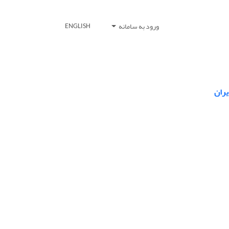
ورود به سامانه
ENGLISH
یران