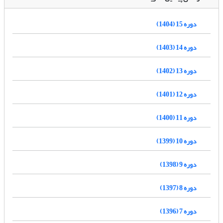
دوره 15 (1404)
دوره 14 (1403)
دوره 13 (1402)
دوره 12 (1401)
دوره 11 (1400)
دوره 10 (1399)
دوره 9 (1398)
دوره 8 (1397)
دوره 7 (1396)