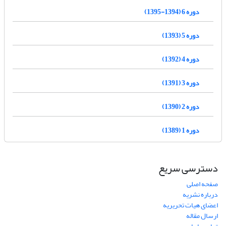
دوره 6 (1394-1395)
دوره 5 (1393)
دوره 4 (1392)
دوره 3 (1391)
دوره 2 (1390)
دوره 1 (1389)
دسترسی سریع
صفحه اصلی
درباره نشریه
اعضای هیات تحریریه
ارسال مقاله