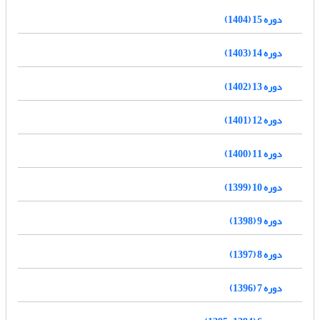
دوره 15 (1404)
دوره 14 (1403)
دوره 13 (1402)
دوره 12 (1401)
دوره 11 (1400)
دوره 10 (1399)
دوره 9 (1398)
دوره 8 (1397)
دوره 7 (1396)