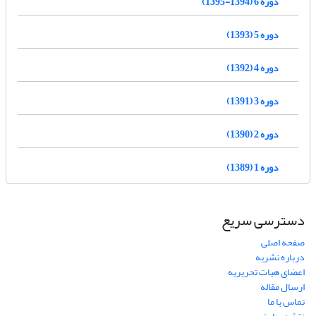
دوره 6 (1394-1395)
دوره 5 (1393)
دوره 4 (1392)
دوره 3 (1391)
دوره 2 (1390)
دوره 1 (1389)
دسترسی سریع
صفحه اصلی
درباره نشریه
اعضای هیات تحریریه
ارسال مقاله
تماس با ما