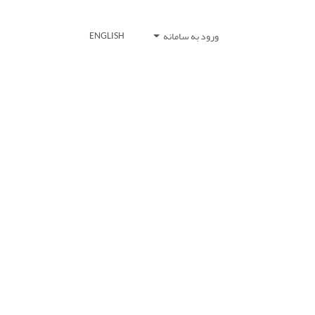
ورود به سامانه
ENGLISH