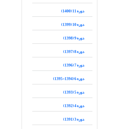
دوره 11 (1400)
دوره 10 (1399)
دوره 9 (1398)
دوره 8 (1397)
دوره 7 (1396)
دوره 6 (1394-1395)
دوره 5 (1393)
دوره 4 (1392)
دوره 3 (1391)