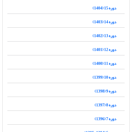
دوره 15 (1404)
دوره 14 (1403)
دوره 13 (1402)
دوره 12 (1401)
دوره 11 (1400)
دوره 10 (1399)
دوره 9 (1398)
دوره 8 (1397)
دوره 7 (1396)