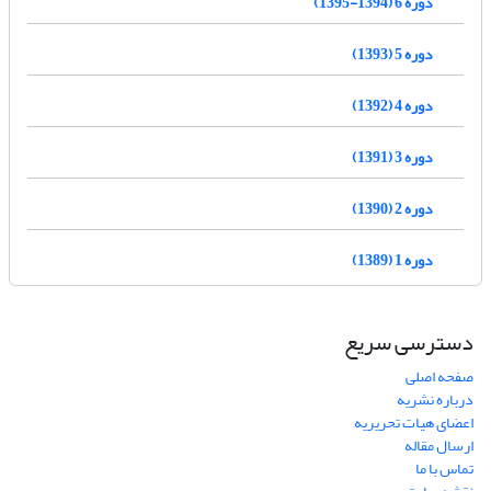
دوره 6 (1394-1395)
دوره 5 (1393)
دوره 4 (1392)
دوره 3 (1391)
دوره 2 (1390)
دوره 1 (1389)
دسترسی سریع
صفحه اصلی
درباره نشریه
اعضای هیات تحریریه
ارسال مقاله
تماس با ما