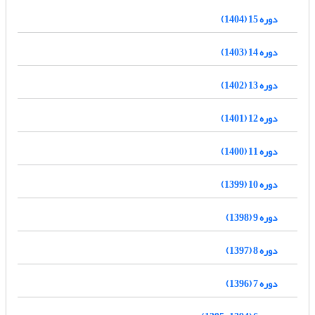
دوره 15 (1404)
دوره 14 (1403)
دوره 13 (1402)
دوره 12 (1401)
دوره 11 (1400)
دوره 10 (1399)
دوره 9 (1398)
دوره 8 (1397)
دوره 7 (1396)