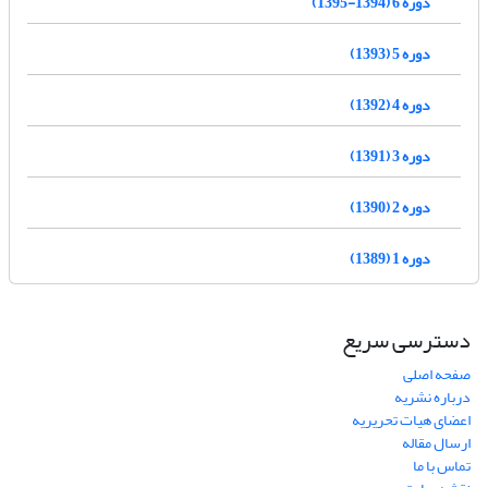
دوره 6 (1394-1395)
دوره 5 (1393)
دوره 4 (1392)
دوره 3 (1391)
دوره 2 (1390)
دوره 1 (1389)
دسترسی سریع
صفحه اصلی
درباره نشریه
اعضای هیات تحریریه
ارسال مقاله
تماس با ما