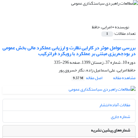
نویسنده =
امرایی، حافظ
تعداد مقالات:
1
بررسی عوامل موثر در کارایی نظارت و ارزیابی عملکرد مالی بخش عمومی
در بودجه‌ریزی مبتنی بر عملکرد با رویکرد فراترکیب
دوره 10، شماره 37، زمستان 1399، صفحه
296-335
حافظ امرایی، علی اسماعیل زاده، نگار خسروی پور
مشاهده مقاله
اصل مقاله
9.57 M
مقالات آماده انتشار
شماره جاری
شماره‌های پیشین نشریه