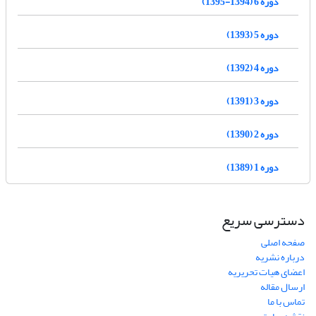
دوره 6 (1394-1395)
دوره 5 (1393)
دوره 4 (1392)
دوره 3 (1391)
دوره 2 (1390)
دوره 1 (1389)
دسترسی سریع
صفحه اصلی
درباره نشریه
اعضای هیات تحریریه
ارسال مقاله
تماس با ما