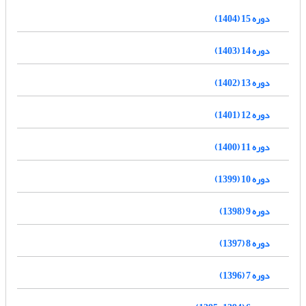
دوره 15 (1404)
دوره 14 (1403)
دوره 13 (1402)
دوره 12 (1401)
دوره 11 (1400)
دوره 10 (1399)
دوره 9 (1398)
دوره 8 (1397)
دوره 7 (1396)