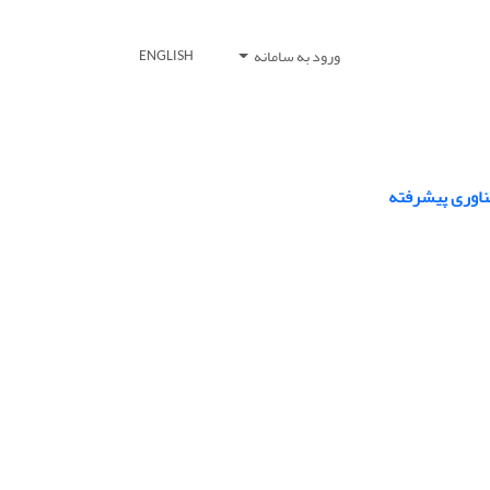
ورود به سامانه
ENGLISH
ناوری پیشرفته