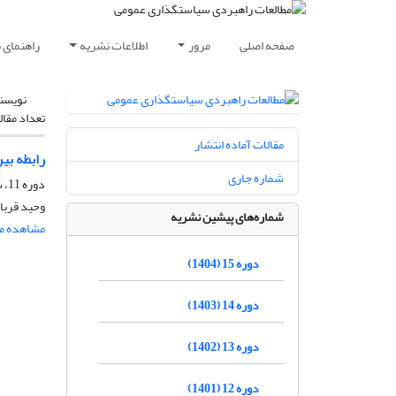
صفحه اصلی
مرور
اطلاعات نشریه
راهنمای 
نویسن
تعداد مقال
مقالات آماده انتشار
رابطه بی
شماره جاری
دوره 11، شماره 39، تابستان 1400، صفحه
وحید قربا
شماره‌های پیشین نشریه
مشاهده مق
دوره 15 (1404)
دوره 14 (1403)
دوره 13 (1402)
دوره 12 (1401)