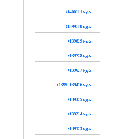
دوره 11 (1400)
دوره 10 (1399)
دوره 9 (1398)
دوره 8 (1397)
دوره 7 (1396)
دوره 6 (1394-1395)
دوره 5 (1393)
دوره 4 (1392)
دوره 3 (1391)