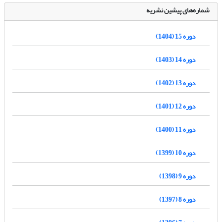
شماره‌های پیشین نشریه
دوره 15 (1404)
دوره 14 (1403)
دوره 13 (1402)
دوره 12 (1401)
دوره 11 (1400)
دوره 10 (1399)
دوره 9 (1398)
دوره 8 (1397)