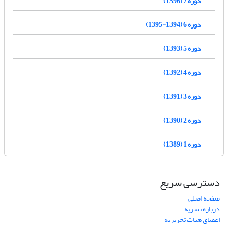
دوره 7 (1396)
دوره 6 (1394-1395)
دوره 5 (1393)
دوره 4 (1392)
دوره 3 (1391)
دوره 2 (1390)
دوره 1 (1389)
دسترسی سریع
صفحه اصلی
درباره نشریه
اعضای هیات تحریریه