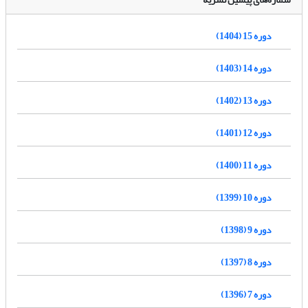
دوره 15 (1404)
دوره 14 (1403)
دوره 13 (1402)
دوره 12 (1401)
دوره 11 (1400)
دوره 10 (1399)
دوره 9 (1398)
دوره 8 (1397)
دوره 7 (1396)