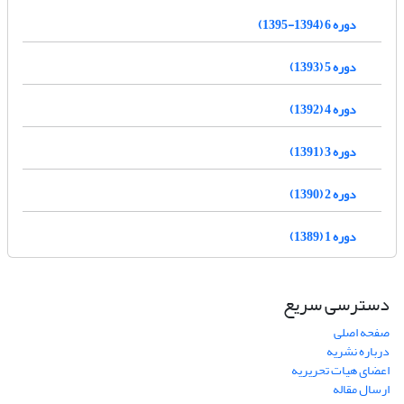
دوره 6 (1394-1395)
دوره 5 (1393)
دوره 4 (1392)
دوره 3 (1391)
دوره 2 (1390)
دوره 1 (1389)
دسترسی سریع
صفحه اصلی
درباره نشریه
اعضای هیات تحریریه
ارسال مقاله