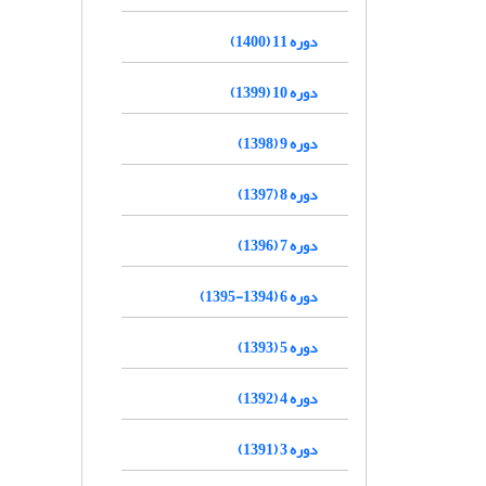
دوره 11 (1400)
دوره 10 (1399)
دوره 9 (1398)
دوره 8 (1397)
دوره 7 (1396)
دوره 6 (1394-1395)
دوره 5 (1393)
دوره 4 (1392)
دوره 3 (1391)