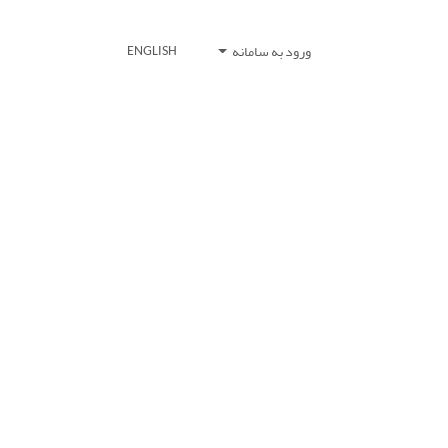
ورود به سامانه
ENGLISH