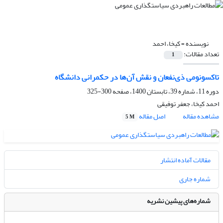
نویسنده =
کیخا، احمد
تعداد مقالات:
1
تاکسونومی ذی‌نفعان و نقش آن‌ها در حکمرانی دانشگاه
دوره 11، شماره 39، تابستان 1400، صفحه
300-325
احمد کیخا، جعفر توفیقی
مشاهده مقاله
اصل مقاله
5 M
مقالات آماده انتشار
شماره جاری
شماره‌های پیشین نشریه