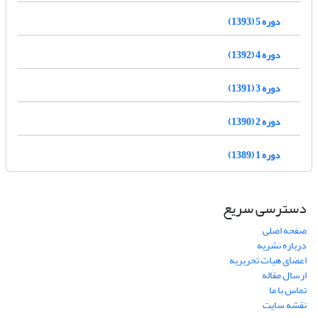
دوره 5 (1393)
دوره 4 (1392)
دوره 3 (1391)
دوره 2 (1390)
دوره 1 (1389)
دسترسی سریع
صفحه اصلی
درباره نشریه
اعضای هیات تحریریه
ارسال مقاله
تماس با ما
نقشه سایت