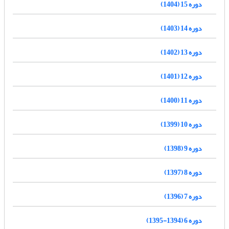
دوره 15 (1404)
دوره 14 (1403)
دوره 13 (1402)
دوره 12 (1401)
دوره 11 (1400)
دوره 10 (1399)
دوره 9 (1398)
دوره 8 (1397)
دوره 7 (1396)
دوره 6 (1394-1395)