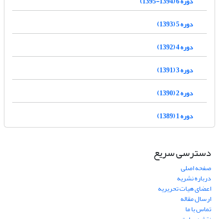
دوره 6 (1394-1395)
دوره 5 (1393)
دوره 4 (1392)
دوره 3 (1391)
دوره 2 (1390)
دوره 1 (1389)
دسترسی سریع
صفحه اصلی
درباره نشریه
اعضای هیات تحریریه
ارسال مقاله
تماس با ما