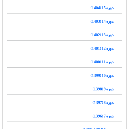
دوره 15 (1404)
دوره 14 (1403)
دوره 13 (1402)
دوره 12 (1401)
دوره 11 (1400)
دوره 10 (1399)
دوره 9 (1398)
دوره 8 (1397)
دوره 7 (1396)