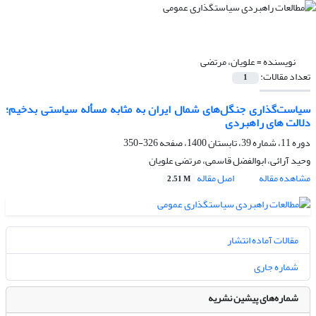
نویسنده =
علویان، مرتضی
تعداد مقالات:
1
سیاست‌گذاری جنگل‌های شمال ایران به مثابه مسأله سیاستی بدخیم؛
دلالت های راهبردی
دوره 11، شماره 39، تابستان 1400، صفحه
326-350
وحید آرائی، ابوالفضل قاسمی، مرتضی علویان
مشاهده مقاله
اصل مقاله
2.51 M
مقالات آماده انتشار
شماره جاری
شماره‌های پیشین نشریه