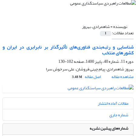
نویسنده =
شاهمرادی، بهروز
تعداد مقالات:
1
شناسایی و رتبه‌بندی فناوری‌های تأثیرگذار بر نابرابری در ایران و
کشورهای منتخب
دوره 11، شماره 40، پاییز 1400، صفحه
102-130
بهروز شاهمرادی، پیام چینی فروشان، علی سرخوش سرا
مشاهده مقاله
اصل مقاله
3.48 M
مقالات آماده انتشار
شماره جاری
شماره‌های پیشین نشریه