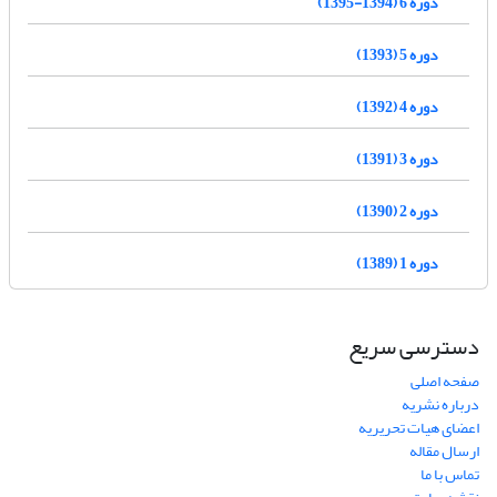
دوره 6 (1394-1395)
دوره 5 (1393)
دوره 4 (1392)
دوره 3 (1391)
دوره 2 (1390)
دوره 1 (1389)
دسترسی سریع
صفحه اصلی
درباره نشریه
اعضای هیات تحریریه
ارسال مقاله
تماس با ما