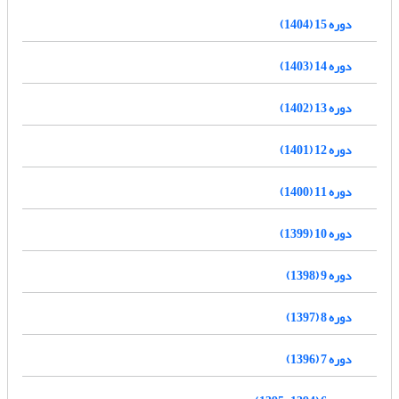
دوره 15 (1404)
دوره 14 (1403)
دوره 13 (1402)
دوره 12 (1401)
دوره 11 (1400)
دوره 10 (1399)
دوره 9 (1398)
دوره 8 (1397)
دوره 7 (1396)