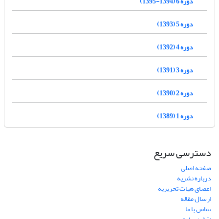
دوره 6 (1394-1395)
دوره 5 (1393)
دوره 4 (1392)
دوره 3 (1391)
دوره 2 (1390)
دوره 1 (1389)
دسترسی سریع
صفحه اصلی
درباره نشریه
اعضای هیات تحریریه
ارسال مقاله
تماس با ما