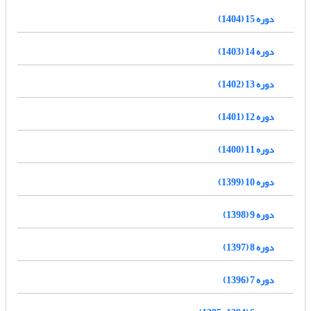
دوره 15 (1404)
دوره 14 (1403)
دوره 13 (1402)
دوره 12 (1401)
دوره 11 (1400)
دوره 10 (1399)
دوره 9 (1398)
دوره 8 (1397)
دوره 7 (1396)