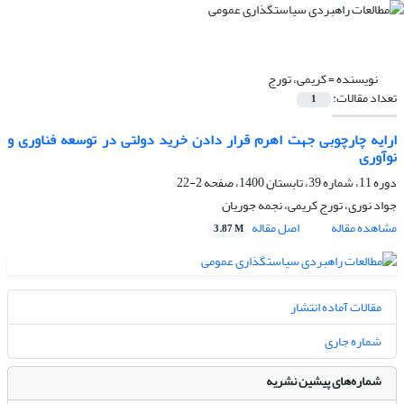
نویسنده =
کریمی، تورج
تعداد مقالات:
1
ارایه چارچوبی جهت اهرم قرار دادن خرید دولتی در توسعه فناوری و
نوآوری
دوره 11، شماره 39، تابستان 1400، صفحه
2-22
جواد نوری، تورج کریمی، نجمه جوریان
مشاهده مقاله
اصل مقاله
3.87 M
مقالات آماده انتشار
شماره جاری
شماره‌های پیشین نشریه