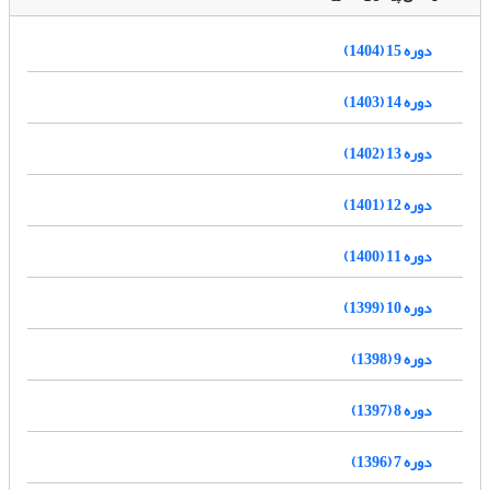
دوره 15 (1404)
دوره 14 (1403)
دوره 13 (1402)
دوره 12 (1401)
دوره 11 (1400)
دوره 10 (1399)
دوره 9 (1398)
دوره 8 (1397)
دوره 7 (1396)