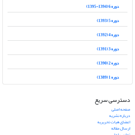
دوره 6 (1394-1395)
دوره 5 (1393)
دوره 4 (1392)
دوره 3 (1391)
دوره 2 (1390)
دوره 1 (1389)
دسترسی سریع
صفحه اصلی
درباره نشریه
اعضای هیات تحریریه
ارسال مقاله
تماس با ما