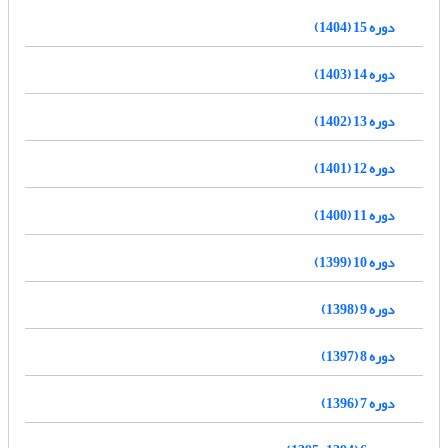
دوره 15 (1404)
دوره 14 (1403)
دوره 13 (1402)
دوره 12 (1401)
دوره 11 (1400)
دوره 10 (1399)
دوره 9 (1398)
دوره 8 (1397)
دوره 7 (1396)