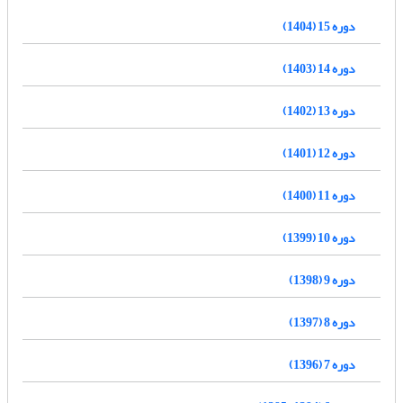
دوره 15 (1404)
دوره 14 (1403)
دوره 13 (1402)
دوره 12 (1401)
دوره 11 (1400)
دوره 10 (1399)
دوره 9 (1398)
دوره 8 (1397)
دوره 7 (1396)