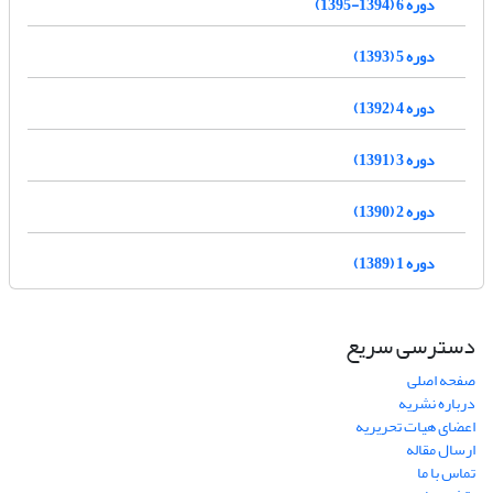
دوره 6 (1394-1395)
دوره 5 (1393)
دوره 4 (1392)
دوره 3 (1391)
دوره 2 (1390)
دوره 1 (1389)
دسترسی سریع
صفحه اصلی
درباره نشریه
اعضای هیات تحریریه
ارسال مقاله
تماس با ما