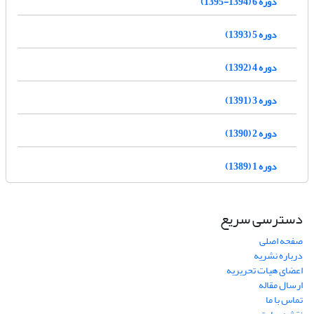
دوره 6 (1394-1395)
دوره 5 (1393)
دوره 4 (1392)
دوره 3 (1391)
دوره 2 (1390)
دوره 1 (1389)
دسترسی سریع
صفحه اصلی
درباره نشریه
اعضای هیات تحریریه
ارسال مقاله
تماس با ما