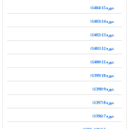
دوره 15 (1404)
دوره 14 (1403)
دوره 13 (1402)
دوره 12 (1401)
دوره 11 (1400)
دوره 10 (1399)
دوره 9 (1398)
دوره 8 (1397)
دوره 7 (1396)