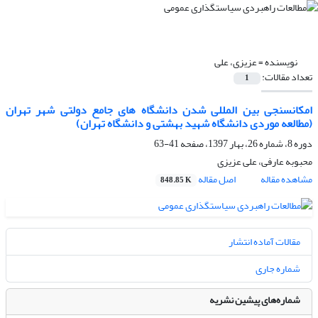
نویسنده =
عزیزی، علی
تعداد مقالات:
1
امکانسنجی بین المللی شدن دانشگاه های جامع دولتی شهر تهران
(مطالعه موردی دانشگاه شهید بهشتی و دانشگاه تهران)
دوره 8، شماره 26، بهار 1397، صفحه
41-63
محبوبه عارفی، علی عزیزی
مشاهده مقاله
اصل مقاله
848.85 K
مقالات آماده انتشار
شماره جاری
شماره‌های پیشین نشریه