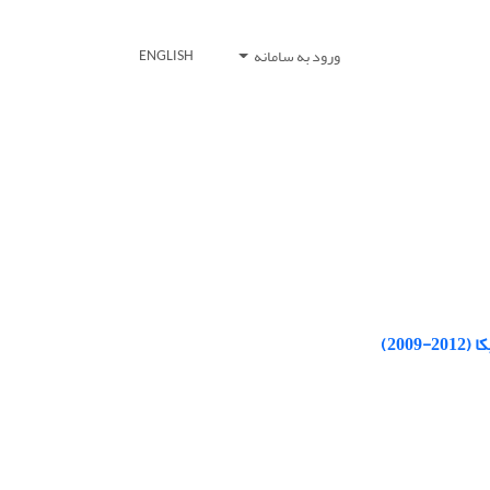
ورود به سامانه
ENGLISH
20)