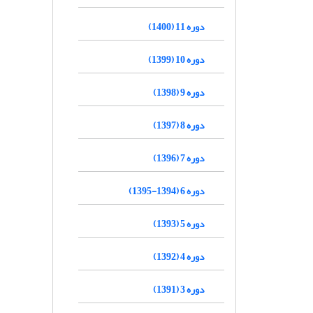
دوره 11 (1400)
دوره 10 (1399)
دوره 9 (1398)
دوره 8 (1397)
دوره 7 (1396)
دوره 6 (1394-1395)
دوره 5 (1393)
دوره 4 (1392)
دوره 3 (1391)