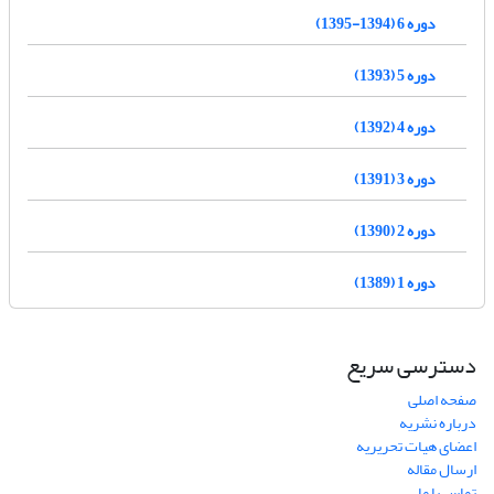
دوره 6 (1394-1395)
دوره 5 (1393)
دوره 4 (1392)
دوره 3 (1391)
دوره 2 (1390)
دوره 1 (1389)
دسترسی سریع
صفحه اصلی
درباره نشریه
اعضای هیات تحریریه
ارسال مقاله
تماس با ما