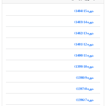
دوره 15 (1404)
دوره 14 (1403)
دوره 13 (1402)
دوره 12 (1401)
دوره 11 (1400)
دوره 10 (1399)
دوره 9 (1398)
دوره 8 (1397)
دوره 7 (1396)