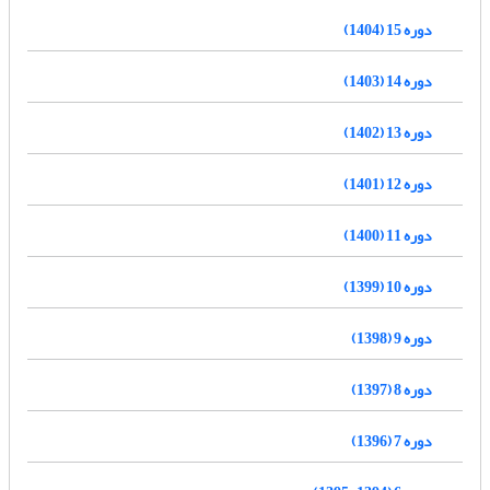
دوره 15 (1404)
دوره 14 (1403)
دوره 13 (1402)
دوره 12 (1401)
دوره 11 (1400)
دوره 10 (1399)
دوره 9 (1398)
دوره 8 (1397)
دوره 7 (1396)