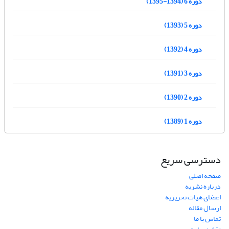
دوره 6 (1394-1395)
دوره 5 (1393)
دوره 4 (1392)
دوره 3 (1391)
دوره 2 (1390)
دوره 1 (1389)
دسترسی سریع
صفحه اصلی
درباره نشریه
اعضای هیات تحریریه
ارسال مقاله
تماس با ما