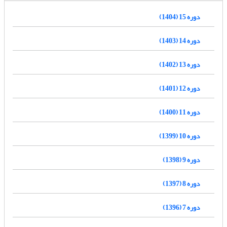
دوره 15 (1404)
دوره 14 (1403)
دوره 13 (1402)
دوره 12 (1401)
دوره 11 (1400)
دوره 10 (1399)
دوره 9 (1398)
دوره 8 (1397)
دوره 7 (1396)