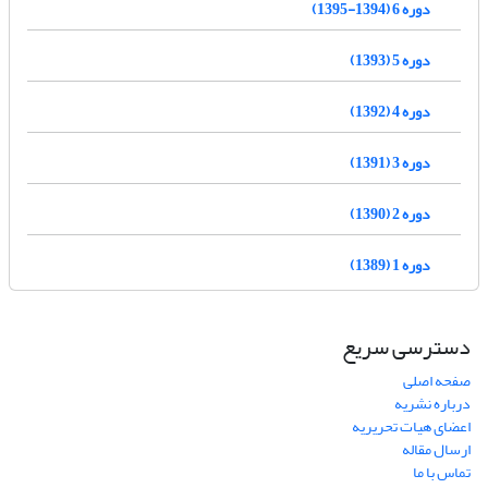
دوره 6 (1394-1395)
دوره 5 (1393)
دوره 4 (1392)
دوره 3 (1391)
دوره 2 (1390)
دوره 1 (1389)
دسترسی سریع
صفحه اصلی
درباره نشریه
اعضای هیات تحریریه
ارسال مقاله
تماس با ما