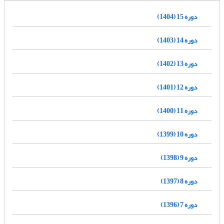
دوره 15 (1404)
دوره 14 (1403)
دوره 13 (1402)
دوره 12 (1401)
دوره 11 (1400)
دوره 10 (1399)
دوره 9 (1398)
دوره 8 (1397)
دوره 7 (1396)