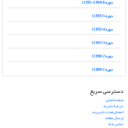
دوره 6 (1394-1395)
دوره 5 (1393)
دوره 4 (1392)
دوره 3 (1391)
دوره 2 (1390)
دوره 1 (1389)
دسترسی سریع
صفحه اصلی
درباره نشریه
اعضای هیات تحریریه
ارسال مقاله
تماس با ما