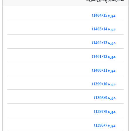
دوره 15 (1404)
دوره 14 (1403)
دوره 13 (1402)
دوره 12 (1401)
دوره 11 (1400)
دوره 10 (1399)
دوره 9 (1398)
دوره 8 (1397)
دوره 7 (1396)