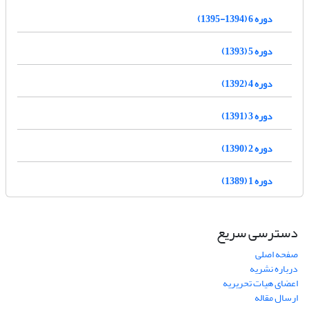
دوره 6 (1394-1395)
دوره 5 (1393)
دوره 4 (1392)
دوره 3 (1391)
دوره 2 (1390)
دوره 1 (1389)
دسترسی سریع
صفحه اصلی
درباره نشریه
اعضای هیات تحریریه
ارسال مقاله