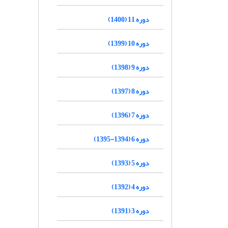
دوره 11 (1400)
دوره 10 (1399)
دوره 9 (1398)
دوره 8 (1397)
دوره 7 (1396)
دوره 6 (1394-1395)
دوره 5 (1393)
دوره 4 (1392)
دوره 3 (1391)