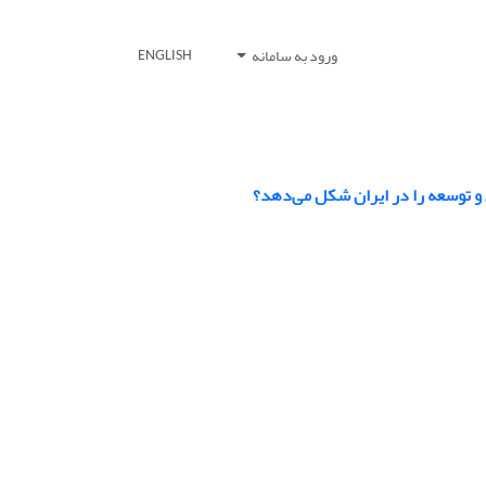
ورود به سامانه
ENGLISH
ق و توسعه را در ایران شکل می‌دهد؟