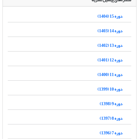
دوره 15 (1404)
دوره 14 (1403)
دوره 13 (1402)
دوره 12 (1401)
دوره 11 (1400)
دوره 10 (1399)
دوره 9 (1398)
دوره 8 (1397)
دوره 7 (1396)