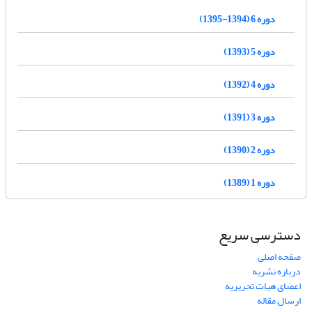
دوره 6 (1394-1395)
دوره 5 (1393)
دوره 4 (1392)
دوره 3 (1391)
دوره 2 (1390)
دوره 1 (1389)
دسترسی سریع
صفحه اصلی
درباره نشریه
اعضای هیات تحریریه
ارسال مقاله