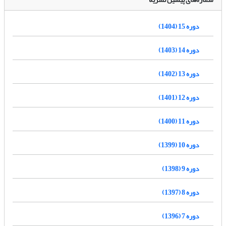
دوره 15 (1404)
دوره 14 (1403)
دوره 13 (1402)
دوره 12 (1401)
دوره 11 (1400)
دوره 10 (1399)
دوره 9 (1398)
دوره 8 (1397)
دوره 7 (1396)