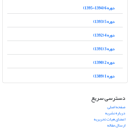
دوره 6 (1394-1395)
دوره 5 (1393)
دوره 4 (1392)
دوره 3 (1391)
دوره 2 (1390)
دوره 1 (1389)
دسترسی سریع
صفحه اصلی
درباره نشریه
اعضای هیات تحریریه
ارسال مقاله