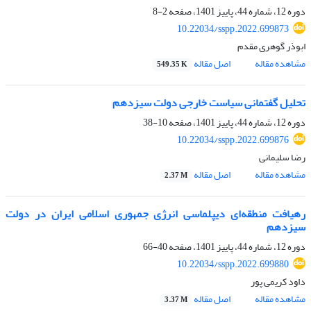
دوره 12، شماره 44، پاییز 1401، صفحه
2-8
10.22034/sspp.2022.699873
ابوذر گوهری مقدم
مشاهده مقاله
اصل مقاله
549.35 K
تحلیل گفتمانی سیاست خارجی دولت سیزدهم
دوره 12، شماره 44، پاییز 1401، صفحه
10-38
10.22034/sspp.2022.699876
رضا سلیمانی
مشاهده مقاله
اصل مقاله
2.37 M
رهیافت منطقه‌ای دیپلماسی انرژی جمهوری اسلامی ایران در دولت
سیزدهم
دوره 12، شماره 44، پاییز 1401، صفحه
40-66
10.22034/sspp.2022.699880
داود کریمی پور
مشاهده مقاله
اصل مقاله
3.37 M