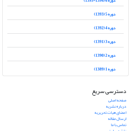
دوره 6 (1394-1395)
دوره 5 (1393)
دوره 4 (1392)
دوره 3 (1391)
دوره 2 (1390)
دوره 1 (1389)
دسترسی سریع
صفحه اصلی
درباره نشریه
اعضای هیات تحریریه
ارسال مقاله
تماس با ما
نقشه سایت