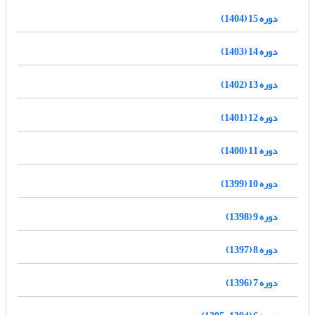
دوره 15 (1404)
دوره 14 (1403)
دوره 13 (1402)
دوره 12 (1401)
دوره 11 (1400)
دوره 10 (1399)
دوره 9 (1398)
دوره 8 (1397)
دوره 7 (1396)