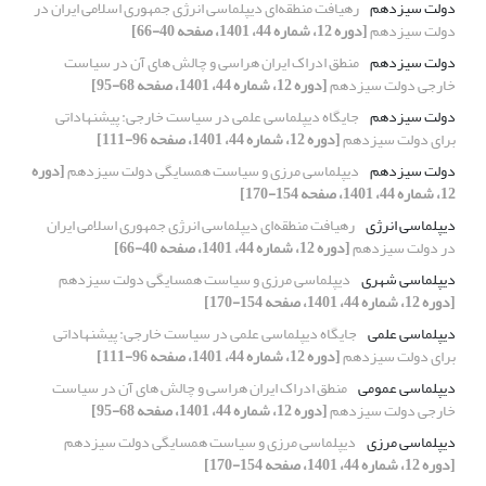
دولت سیزدهم
رهیافت منطقه‌ای دیپلماسی انرژی جمهوری اسلامی ایران در
دولت سیزدهم
[دوره 12، شماره 44، 1401، صفحه 40-66]
دولت سیزدهم
منطق ادراک ایران هراسی و چالش های آن در سیاست
خارجی دولت سیزدهم
[دوره 12، شماره 44، 1401، صفحه 68-95]
دولت سیزدهم
جایگاه دیپلماسی علمی در سیاست خارجی: پیشنهاداتی
برای دولت سیزدهم
[دوره 12، شماره 44، 1401، صفحه 96-111]
دولت سیزدهم
دیپلماسی مرزی و سیاست همسایگی دولت سیزدهم
[دوره
12، شماره 44، 1401، صفحه 154-170]
دیپلماسی انرژی
رهیافت منطقه‌ای دیپلماسی انرژی جمهوری اسلامی ایران
در دولت سیزدهم
[دوره 12، شماره 44، 1401، صفحه 40-66]
دیپلماسی شهری
دیپلماسی مرزی و سیاست همسایگی دولت سیزدهم
[دوره 12، شماره 44، 1401، صفحه 154-170]
دیپلماسی علمی
جایگاه دیپلماسی علمی در سیاست خارجی: پیشنهاداتی
برای دولت سیزدهم
[دوره 12، شماره 44، 1401، صفحه 96-111]
دیپلماسی عمومی
منطق ادراک ایران هراسی و چالش های آن در سیاست
خارجی دولت سیزدهم
[دوره 12، شماره 44، 1401، صفحه 68-95]
دیپلماسی مرزی
دیپلماسی مرزی و سیاست همسایگی دولت سیزدهم
[دوره 12، شماره 44، 1401، صفحه 154-170]