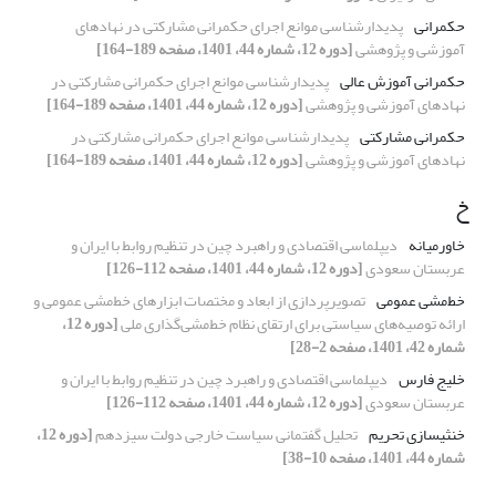
حکمرانی
پدیدارشناسی موانع اجرای حکمرانی مشارکتی در نهادهای
آموزشی و پژوهشی
[دوره 12، شماره 44، 1401، صفحه 189-164]
حکمرانی آموزش عالی
پدیدارشناسی موانع اجرای حکمرانی مشارکتی در
نهادهای آموزشی و پژوهشی
[دوره 12، شماره 44، 1401، صفحه 189-164]
حکمرانی مشارکتی
پدیدارشناسی موانع اجرای حکمرانی مشارکتی در
نهادهای آموزشی و پژوهشی
[دوره 12، شماره 44، 1401، صفحه 189-164]
خ
خاورمیانه
دیپلماسی اقتصادی و راهبرد چین در تنظیم روابط با ایران و
عربستان سعودی
[دوره 12، شماره 44، 1401، صفحه 112-126]
خط‌مشی عمومی
تصویرپردازی از ابعاد و مختصات ابزارهای خط‌مشی عمومی و
ارائه توصیه‌های سیاستی برای ارتقای نظام خط‌مشی‌گذاری ملی
[دوره 12،
شماره 42، 1401، صفحه 2-28]
خلیج فارس
دیپلماسی اقتصادی و راهبرد چین در تنظیم روابط با ایران و
عربستان سعودی
[دوره 12، شماره 44، 1401، صفحه 112-126]
خنثی‏سازی تحریم
تحلیل گفتمانی سیاست خارجی دولت سیزدهم
[دوره 12،
شماره 44، 1401، صفحه 10-38]