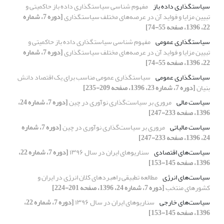
سیاستگذاری داده باز
مفهوم شناسی سیاستگذاری داده باز حاکمیتی و
تبیین مزایا و فواید آن در عرصه‌های مختلف سیاستگذاری
[دوره 7، شماره
22، 1396، صفحه 55-74]
سیاستگذاری عمومی
مفهوم شناسی سیاستگذاری داده باز حاکمیتی و
تبیین مزایا و فواید آن در عرصه‌های مختلف سیاستگذاری
[دوره 7، شماره
22، 1396، صفحه 55-74]
سیاستگذاری عمومی
سیاستگذاری عمومی مناسب برای یک اقتصاد دانش
بنیان
[دوره 7، شماره 23، 1396، صفحه 209-235]
سیاست مالی
مروری بر سیاست‌گذاری نوآوری در چین
[دوره 7، شماره 24،
1396، صفحه 233-247]
سیاست مالیاتی
مروری بر سیاست‌گذاری نوآوری در چین
[دوره 7، شماره
24، 1396، صفحه 233-247]
سیاست‌های اقتصادی
سناریوهای ایران در سال ۱۳۹۶
[دوره 7، شماره 22،
1396، صفحه 145-153]
سیاست‌های انرژی
مطالعه تطبیقی راهبردهای کلان انرژی در ایران و
کشورهای منتخب
[دوره 7، شماره 24، 1396، صفحه 201-224]
سیاست‌های خارجی
سناریوهای ایران در سال ۱۳۹۶
[دوره 7، شماره 22،
1396، صفحه 145-153]