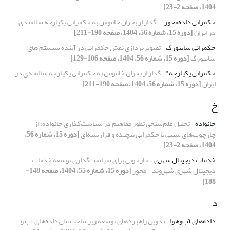
1404، صفحه 2-23]
حکمرانی داده‌محور"
گذار از بحران خاموش به حکمرانی یکپارچه سالمندی
در ایران
[دوره 15، شماره 56، 1404، صفحه 190-211]
حکمرانی سایبورگ
تصویرپردازی نقش حکمرانی در آینده سیستم های
سایبورگ
[دوره 15، شماره 56، 1404، صفحه 106-129]
حکمرانی یکپارچه"
گذار از بحران خاموش به حکمرانی یکپارچه سالمندی در
ایران
[دوره 15، شماره 56، 1404، صفحه 190-211]
خ
خانواده
تحلیل علم‌سنجی تطور مفاهیم در سیاست‌گذاری خانواده؛ از
چارچوب‌های سنتی تا حکمرانی پیچیده و فرارشته‌ای
[دوره 15، شماره 56،
1404، صفحه 2-23]
خدمات دیجیتال شهری
چارچوبی برای سیاست‌گذاری توسعه خدمات
دیجیتال شهری شهروند - محور
[دوره 15، شماره 55، 1404، صفحه 148-
188]
د
داده‌های آب‌و‌هوا
تدوین راهبردهای توسعه زیرساخت‌ ملی داده‌های آب و