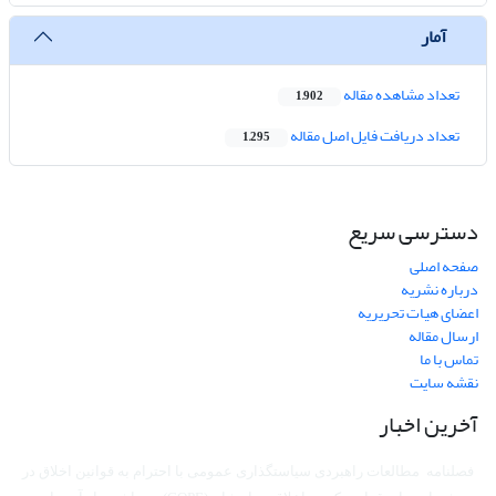
آمار
تعداد مشاهده مقاله
1,902
تعداد دریافت فایل اصل مقاله
1,295
دسترسی سریع
صفحه اصلی
درباره نشریه
اعضای هیات تحریریه
ارسال مقاله
تماس با ما
نقشه سایت
آخرین اخبار
فصلنامه مطالعات راهبردی سیاستگذاری عمومی با احترام به قوانین اخلاق در