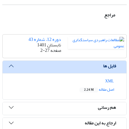
مراجع
دوره 12، شماره 43
تابستان 1401
صفحه
2-27
فایل ها
XML
اصل مقاله
2.24 M
هم رسانی
ارجاع به این مقاله