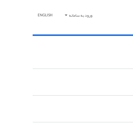
ورود به سامانه
ENGLISH