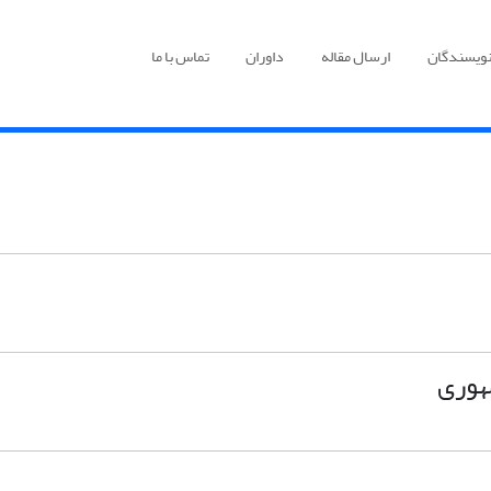
نویسندگان
ارسال مقاله
داوران
تماس با ما
هوری