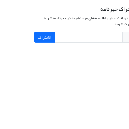
راک خبرنامه
دریافت اخبار و اطلاعیه های مهم نشریه در خبرنامه نشریه
ک شوید.
اشتراک