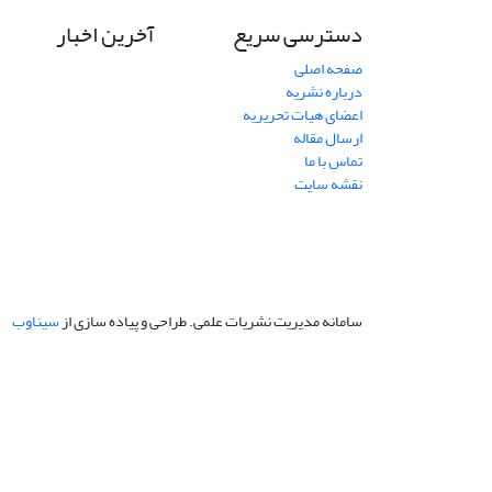
دسترسی سریع
آخرین اخبار
صفحه اصلی
درباره نشریه
اعضای هیات تحریریه
ارسال مقاله
تماس با ما
نقشه سایت
سامانه مدیریت نشریات علمی.
طراحی و پیاده سازی از
سیناوب