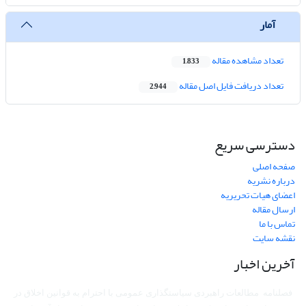
آمار
تعداد مشاهده مقاله
1,833
تعداد دریافت فایل اصل مقاله
2,944
دسترسی سریع
صفحه اصلی
درباره نشریه
اعضای هیات تحریریه
ارسال مقاله
تماس با ما
نقشه سایت
آخرین اخبار
فصلنامه مطالعات راهبردی سیاستگذاری عمومی با احترام به قوانین اخلاق در