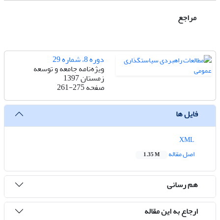
مراجع
دوره 8، شماره 29
ویژه‌نامه جامعه و توسعه
زمستان 1397
صفحه
261-275
فایل ها
XML
اصل مقاله
1.35 M
هم رسانی
ارجاع به این مقاله