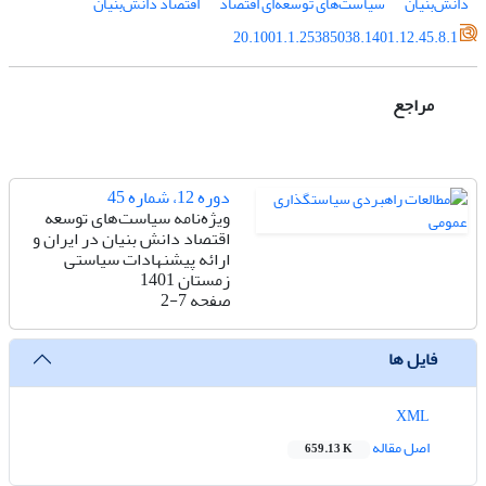
دانش‌بنیان
سیاست‌های توسعه‌ای اقتصاد
اقتصاد دانش‌بنیان
20.1001.1.25385038.1401.12.45.8.1
مراجع
دوره 12، شماره 45
ویژه‌نامه سیاست‌های توسعه
اقتصاد دانش بنیان در ایران و
ارائه پیشنهادات سیاستی
زمستان 1401
صفحه
2-7
فایل ها
XML
اصل مقاله
659.13 K