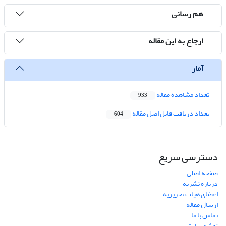
هم رسانی
ارجاع به این مقاله
آمار
تعداد مشاهده مقاله
933
تعداد دریافت فایل اصل مقاله
604
دسترسی سریع
صفحه اصلی
درباره نشریه
اعضای هیات تحریریه
ارسال مقاله
تماس با ما
نقشه سایت