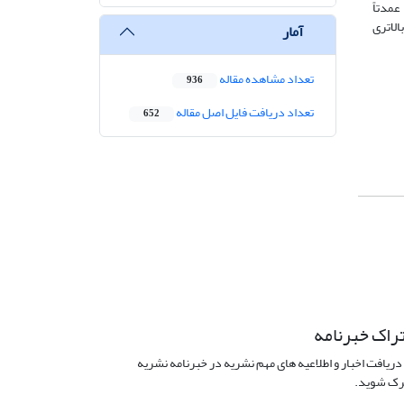
عمدتاً
الاتری
آمار
تعداد مشاهده مقاله
936
تعداد دریافت فایل اصل مقاله
652
راک خبرنامه
دریافت اخبار و اطلاعیه های مهم نشریه در خبرنامه نشریه
ک شوید.