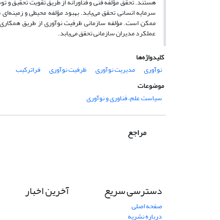
هستند. تحقق مؤلفه فنی و فناورانه از طریق تقویت تحقیق و تو
سرمایه انسانی تحقق می‌یابد. بهبود مؤلفه محیطی و زمینه‌ای
ممکن است. مؤلفه سازمانی ظرفیت نوآوری از طریق همکاری،
عملکرد مدیران سازمانی تحقق می‌یابد.
کلیدواژه‌ها
نوآوری
مدیریت نوآوری
ظرفیت نوآوری
فراترکیب
موضوعات
سیاست علم، فناوری و نوآوری
مراجع
دسترسی سریع
آخرین اخبار
صفحه اصلی
درباره نشریه