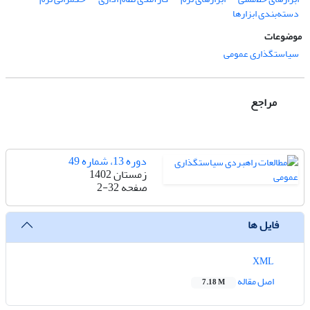
دسته‌بندی ابزارها
موضوعات
سیاستگذاری عمومی
مراجع
دوره 13، شماره 49
زمستان 1402
صفحه
2-32
فایل ها
XML
اصل مقاله
7.18 M