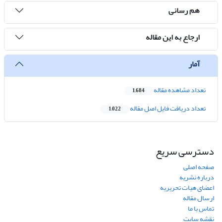
هم رسانی
ارجاع به این مقاله
آمار
تعداد مشاهده مقاله
1,684
تعداد دریافت فایل اصل مقاله
1,022
دسترسی سریع
صفحه اصلی
درباره نشریه
اعضای هیات تحریریه
ارسال مقاله
تماس با ما
نقشه سایت