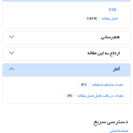
XML
اصل مقاله
3.04 M
هم رسانی
ارجاع به این مقاله
آمار
تعداد مشاهده مقاله
871
تعداد دریافت فایل اصل مقاله
395
دسترسی سریع
صفحه اصلی