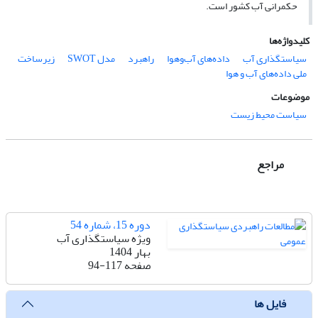
حکمرانی آب کشور است.
کلیدواژه‌ها
سیاستگذاری آب
داده‌های آب‌و‌هوا
راهبرد
مدل ‏SWOT
زیرساخت‌
ملی داده‌های آب و هوا
موضوعات
سیاست محیط زیست
مراجع
دوره 15، شماره 54
ویژه سیاستگذاری آب
بهار 1404
صفحه
94-117
فایل ها