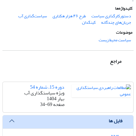
کلیدواژه‌ها
دستورکارگذاری سیاست
طرح ۴۶ هزار هکتاری
سیاست‌گذاری آب
جریان‌های چندگانه
کینگدان
موضوعات
سیاست محیط زیست
مراجع
دوره 15، شماره 54
ویژه سیاستگذاری آب
بهار 1404
صفحه
34-69
فایل ها