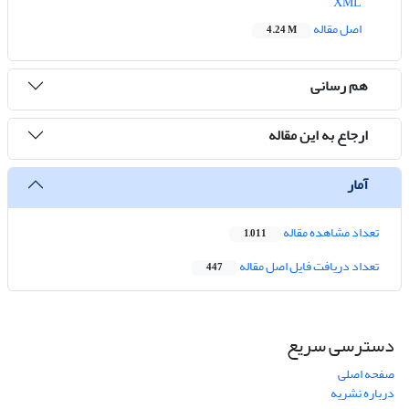
XML
اصل مقاله
4.24 M
هم رسانی
ارجاع به این مقاله
آمار
تعداد مشاهده مقاله
1,011
تعداد دریافت فایل اصل مقاله
447
دسترسی سریع
صفحه اصلی
درباره نشریه