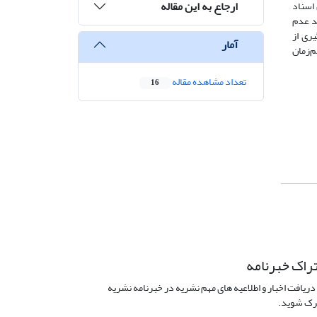
ارجاع به این مقاله
اسناد
د عدم
ری از
آمار
م‌زمان
تعداد مشاهده مقاله
16
راک خبرنامه
دریافت اخبار و اطلاعیه های مهم نشریه در خبرنامه نشریه
ک شوید.