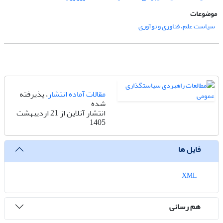
موضوعات
سیاست علم، فناوری و نوآوری
مقالات آماده انتشار
، پذیرفته
شده
انتشار آنلاین از 21 اردیبهشت
1405
فایل ها
XML
هم رسانی