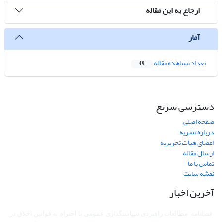
ارجاع به این مقاله
آمار
تعداد مشاهده مقاله
49
دسترسی سریع
صفحه اصلی
درباره نشریه
اعضای هیات تحریریه
ارسال مقاله
تماس با ما
نقشه سایت
آخرین اخبار
فصلنامه مطالعات راهبردی سیاستگذاری عمومی با احترام به قوانین اخلاق در