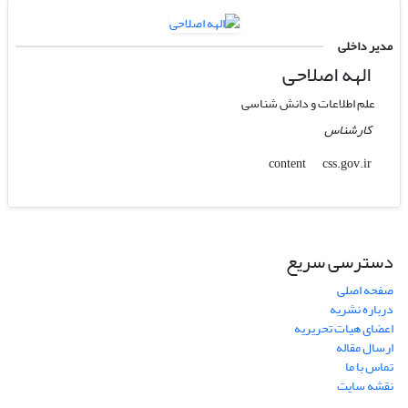
مدیر داخلی
الهه اصلاحی
علم اطلاعات و دانش شناسی
کارشناس
css.gov.ir
content
دسترسی سریع
صفحه اصلی
درباره نشریه
اعضای هیات تحریریه
ارسال مقاله
تماس با ما
نقشه سایت