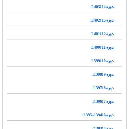
دوره 14 (1403)
دوره 13 (1402)
دوره 12 (1401)
دوره 11 (1400)
دوره 10 (1399)
دوره 9 (1398)
دوره 8 (1397)
دوره 7 (1396)
دوره 6 (1394-1395)
دوره 5 (1393)