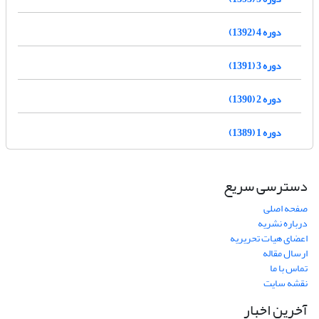
دوره 4 (1392)
دوره 3 (1391)
دوره 2 (1390)
دوره 1 (1389)
دسترسی سریع
صفحه اصلی
درباره نشریه
اعضای هیات تحریریه
ارسال مقاله
تماس با ما
نقشه سایت
آخرین اخبار