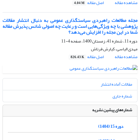
مشاهده مقاله
اصل مقاله
4.04 M
مجله مطالعات راهبردی سیاستگذاری عمومی به دنبال انتشار مقالات
پژوهشی با چه ویژگی‌هایی است و رعایت چه اصولی شانس پذیرش مقاله
شما در این مجله را افزایش می‌دهد؟
دوره 11، شماره 41، زمستان 1400، صفحه
4-11
مهدی الیاسی، کیارش فرتاش
مشاهده مقاله
اصل مقاله
826.43 K
مقالات آماده انتشار
شماره جاری
شماره‌های پیشین نشریه
دوره 15 (1404)