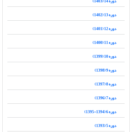
دوره 14 (1403)
دوره 13 (1402)
دوره 12 (1401)
دوره 11 (1400)
دوره 10 (1399)
دوره 9 (1398)
دوره 8 (1397)
دوره 7 (1396)
دوره 6 (1394-1395)
دوره 5 (1393)