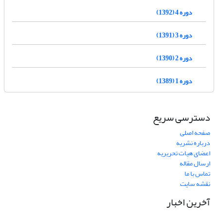
دوره 4 (1392)
دوره 3 (1391)
دوره 2 (1390)
دوره 1 (1389)
دسترسی سریع
صفحه اصلی
درباره نشریه
اعضای هیات تحریریه
ارسال مقاله
تماس با ما
نقشه سایت
آخرین اخبار